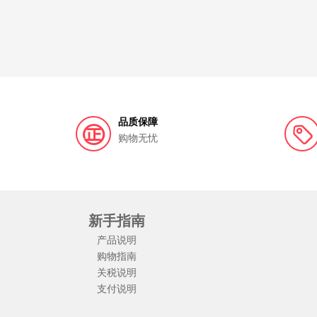
品质保障
购物无忧
新手指南
产品说明
购物指南
关税说明
支付说明