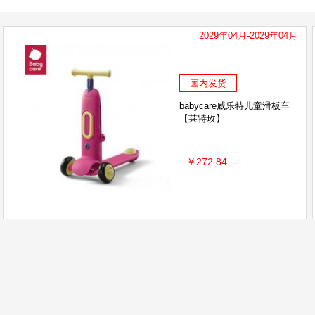
2029年04月-2029年04月
国内发货
babycare威乐特儿童滑板车
【莱特玫】
￥272.84