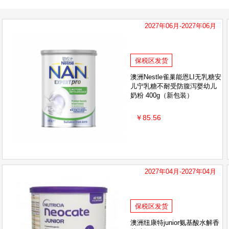
2027年06月-2027年06月
保税区发货
澳洲Nestle雀巢能恩LI无乳糖安
儿宁乳糖不耐受防腹泻婴幼儿
奶粉 400g（新包装）
￥85.56
2027年04月-2027年04月
保税区发货
澳洲纽康特junior氨基酸水解香