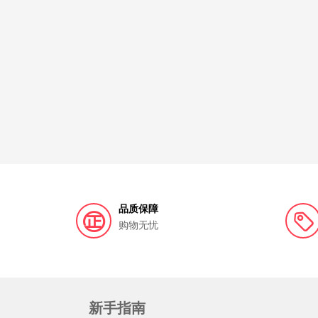
品质保障
购物无忧
新手指南