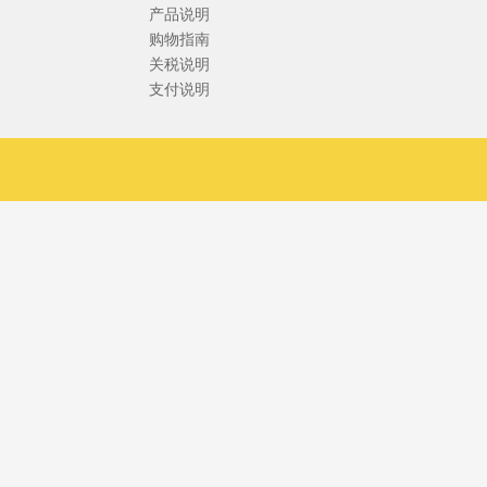
产品说明
购物指南
关税说明
支付说明