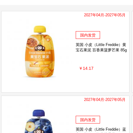
2027年04月-2027年05月
国内发货
英国 小皮（Little Freddie）黄
宝石果泥 百香果菠萝芒果 85g
￥14.17
2027年04月-2027年05月
国内发货
英国 小皮（Little Freddie）蓝