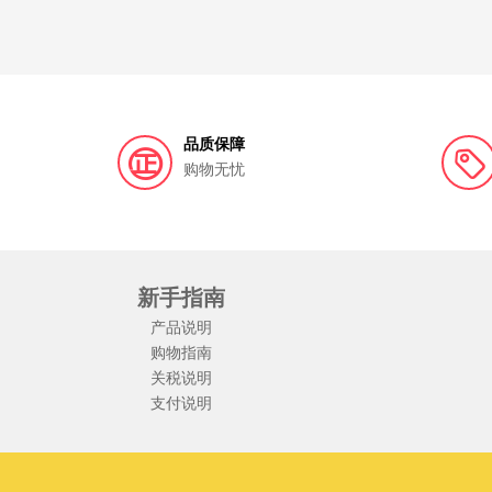
品质保障
购物无忧
新手指南
产品说明
购物指南
关税说明
支付说明