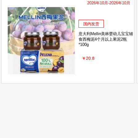
2026年10月-2026年10月
国内发货
意大利Mellin美林婴幼儿宝宝辅
食西梅泥4个月以上果泥2瓶
*100g
￥20.8