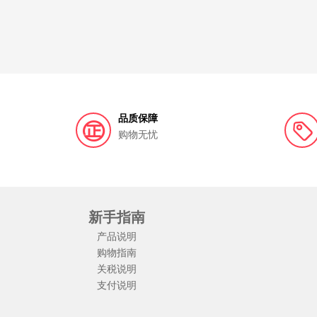
品质保障
购物无忧
新手指南
产品说明
购物指南
关税说明
支付说明