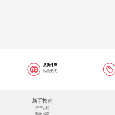
品质保障
购物无忧
新手指南
产品说明
购物指南