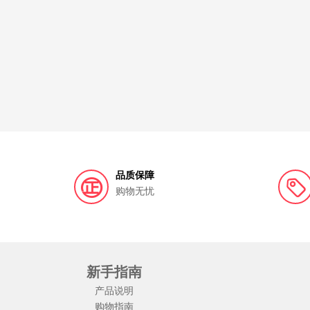
品质保障
购物无忧
新手指南
产品说明
购物指南