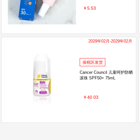
￥5.53
2029年02月-2029年02月
保税区发货
Cancer Council 儿童呵护防晒
滚珠 SPF50+ 75mL
￥40.03