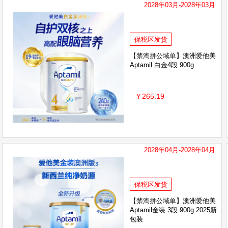
2028年03月-2028年03月
保税区发货
【禁淘拼公域单】澳洲爱他美
Aptamil 白金4段 900g
￥265.19
2028年04月-2028年04月
保税区发货
【禁淘拼公域单】澳洲爱他美
Aptamil金装 3段 900g 2025新
包装