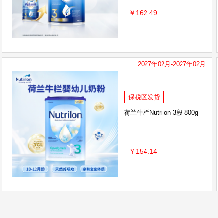
￥162.49
2027年02月-2027年02月
保税区发货
荷兰牛栏Nutrilon 3段 800g
￥154.14