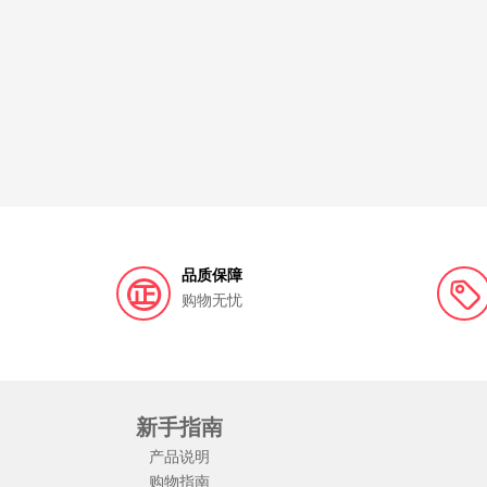
品质保障
购物无忧
新手指南
产品说明
购物指南